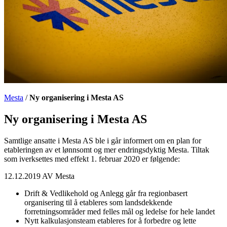
Mesta
/
Ny organisering i Mesta AS
Ny organisering i Mesta AS
Samtlige ansatte i Mesta AS ble i går informert om en plan for
etableringen av et lønnsomt og mer endringsdyktig Mesta. Tiltak
som iverksettes med effekt 1. februar 2020 er følgende:
12.12.2019 AV
Mesta
Drift & Vedlikehold og Anlegg går fra regionbasert
organisering til å etableres som landsdekkende
forretningsområder med felles mål og ledelse for hele landet
Nytt kalkulasjonsteam etableres for å forbedre og lette