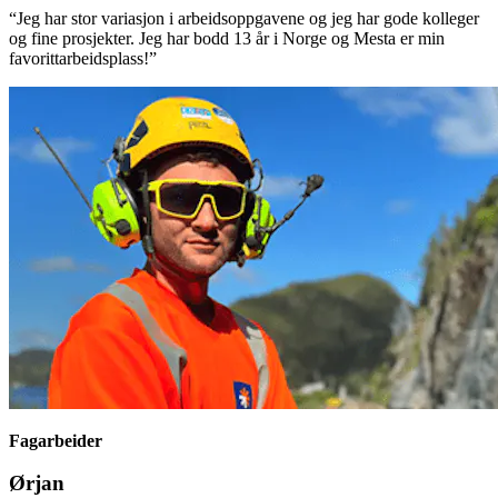
“Jeg har stor variasjon i arbeidsoppgavene og jeg har gode kolleger
og fine prosjekter. Jeg har bodd 13 år i Norge og Mesta er min
favorittarbeidsplass!”
Fagarbeider
Ørjan