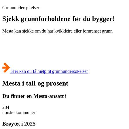
Grunnundersøkelser
Sjekk grunnforholdene før du bygger!
Mesta kan sjekke om du har kvikkleire eller forurenset grunn
Her kan du få hjelp til grunnundersøkelser
Mesta i tall og prosent
Du finner en Mesta-ansatt i
234
norske kommuner
Brøytet i 2025