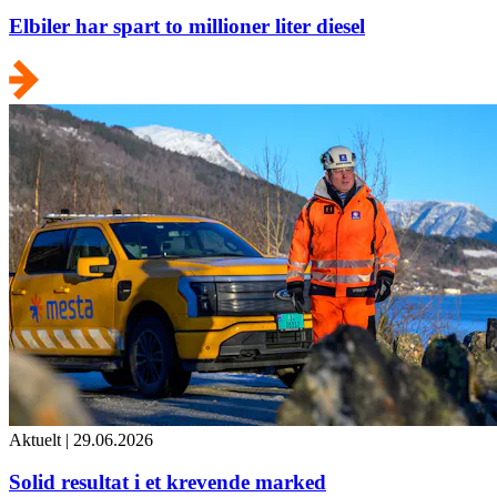
Elbiler har spart to millioner liter diesel
Aktuelt
|
29.06.2026
Solid resultat i et krevende marked