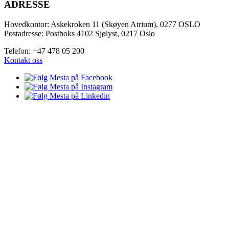
ADRESSE
Hovedkontor: Askekroken 11 (Skøyen Atrium), 0277 OSLO
Postadresse: Postboks 4102 Sjølyst, 0217 Oslo
Telefon: +47 478 05 200
Kontakt oss