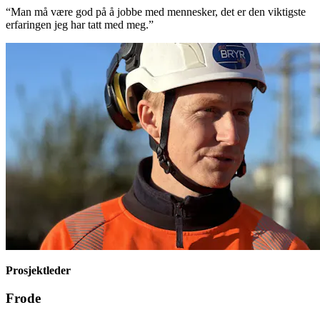
“Man må være god på å jobbe med mennesker, det er den viktigste
erfaringen jeg har tatt med meg.”
Prosjektleder
Frode