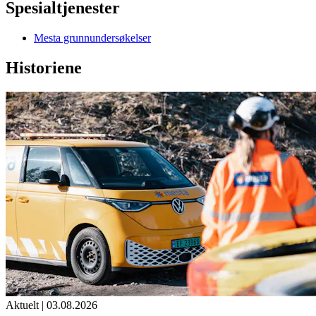
Spesialtjenester
Mesta grunnundersøkelser
Historiene
Aktuelt
|
03.08.2026