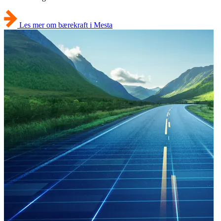
Les mer om bærekraft i Mesta