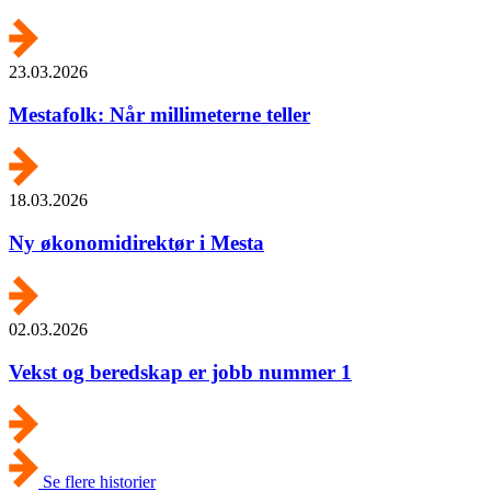
23.03.2026
Mestafolk: Når millimeterne teller
18.03.2026
Ny økonomidirektør i Mesta
02.03.2026
Vekst og beredskap er jobb nummer 1
Se flere historier