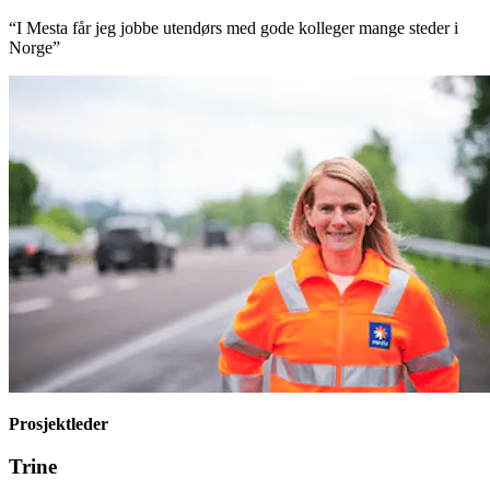
“I Mesta får jeg jobbe utendørs med gode kolleger mange steder i
Norge”
Prosjektleder
Trine