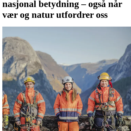
nasjonal betydning – også når
vær og natur utfordrer oss