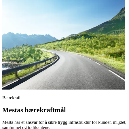
Bærekraft
Mestas bærekraftmål
Mesta har et ansvar for å sikre trygg infrastruktur for kunder, miljøet,
samfunnet og trafikantene.