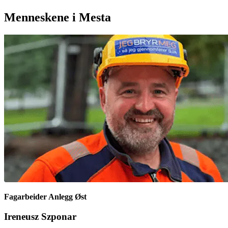
Menneskene i Mesta
Fagarbeider Anlegg Øst
Ireneusz Szponar