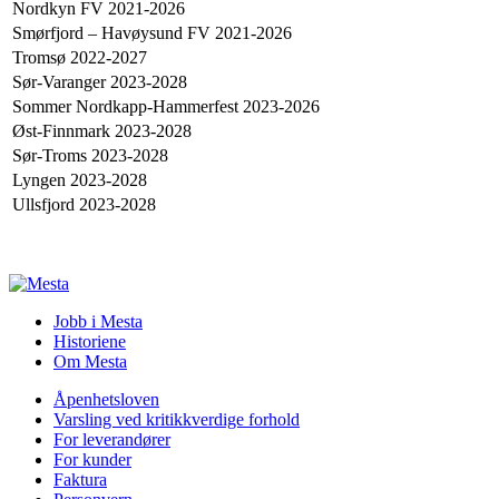
Nordkyn FV 2021-2026
Smørfjord – Havøysund FV 2021-2026
Tromsø 2022-2027
Sør-Varanger 2023-2028
Sommer Nordkapp-Hammerfest 2023-2026
Øst-Finnmark 2023-2028
Sør-Troms 2023-2028
Lyngen 2023-2028
Ullsfjord 2023-2028
Jobb i Mesta
Historiene
Om Mesta
Åpenhetsloven
Varsling ved kritikkverdige forhold
For leverandører
For kunder
Faktura