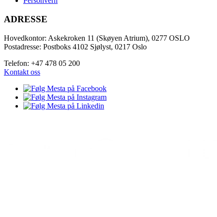
Personvern
ADRESSE
Hovedkontor: Askekroken 11 (Skøyen Atrium), 0277 OSLO
Postadresse: Postboks 4102 Sjølyst, 0217 Oslo
Telefon: +47 478 05 200
Kontakt oss