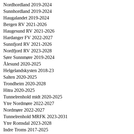
Nordhordland 2019-2024
Sunnhordland 2019-2024
Haugalandet 2019-2024
Bergen RV 2021-2026
Haugesund RV 2021-2026
Hardanger FV 2022-2027
Sunnfjord RV 2021-2026
Nordfjord RV 2023-2028
Søre Sunnmøre 2019-2024
Ålesund 2020-2025
Helgelandskysten 2018-23
Salten 2020-2025
Trondheim 2020-2028
Hitra 2020-2025
Tunnelrenhold midt 2020-2025
Ytre Nordmøre 2022-2027
Nordmøre 2022-2027
Tunnelrenhold MRFK 2023-2031
Ytre Romsdal 2023-2028
Indre Troms 2017-2025