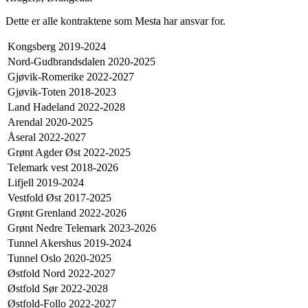
Dette er alle kontraktene som Mesta har ansvar for.
Kongsberg 2019-2024
Nord-Gudbrandsdalen 2020-2025
Gjøvik-Romerike 2022-2027
Gjøvik-Toten 2018-2023
Land Hadeland 2022-2028
Arendal 2020-2025
Åseral 2022-2027
Grønt Agder Øst 2022-2025
Telemark vest 2018-2026
Lifjell 2019-2024
Vestfold Øst 2017-2025
Grønt Grenland 2022-2026
Grønt Nedre Telemark 2023-2026
Tunnel Akershus 2019-2024
Tunnel Oslo 2020-2025
Østfold Nord 2022-2027
Østfold Sør 2022-2028
Østfold-Follo 2022-2027