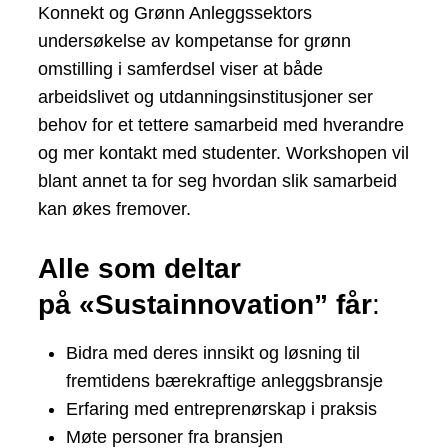
Konnekt og Grønn Anleggssektors
undersøkelse av kompetanse for grønn
omstilling i samferdsel viser at både
arbeidslivet og utdanningsinstitusjoner ser
behov for et tettere samarbeid med hverandre
og mer kontakt med studenter. Workshopen vil
blant annet ta for seg hvordan slik samarbeid
kan økes fremover.
Alle som deltar
på «
Sustainnovation
” får
:
Bidra med deres innsikt og løsning til
fremtidens bærekraftige anleggsbransje
Erfaring med entreprenørskap i praksis
Møte personer fra bransjen