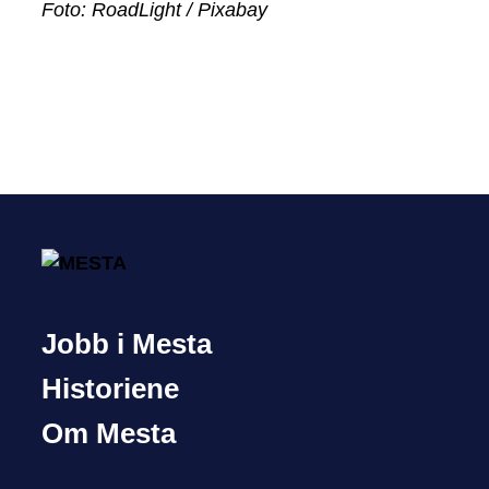
Foto: RoadLight / Pixabay
Jobb i Mesta
Historiene
Om Mesta