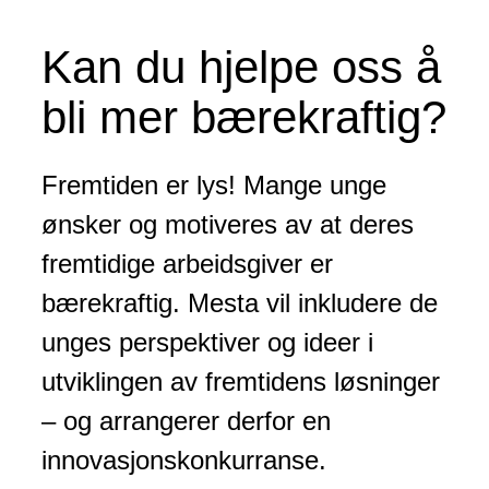
Kan du hjelpe oss å
bli mer bærekraftig?
Fremtiden er lys! Mange unge
ønsker og motiveres av at deres
fremtidige arbeidsgiver er
bærekraftig. Mesta vil inkludere de
unges perspektiver og ideer i
utviklingen av fremtidens løsninger
– og arrangerer derfor en
innovasjonskonkurranse.