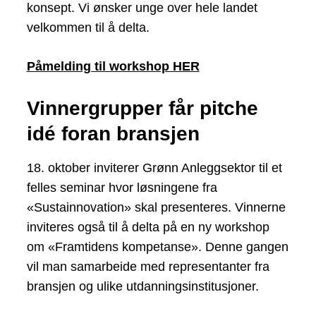
konsept. Vi ønsker unge over hele landet
velkommen til å delta.
Påmelding til workshop HER
Vinnergrupper får pitche
idé foran bransjen
18. oktober inviterer Grønn Anleggsektor til et
felles seminar hvor løsningene fra
«Sustainnovation» skal presenteres. Vinnerne
inviteres også til å delta på en ny workshop
om «Framtidens kompetanse». Denne gangen
vil man samarbeide med representanter fra
bransjen og ulike utdanningsinstitusjoner.