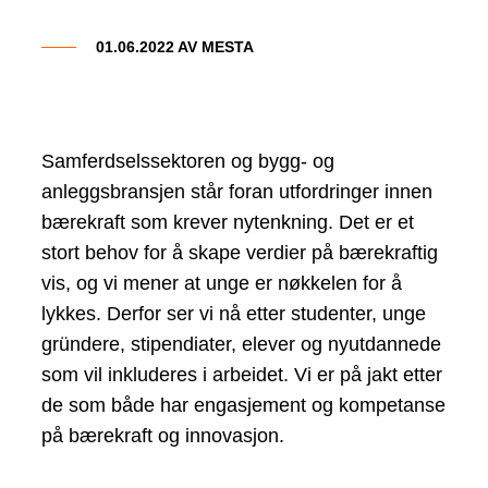
01.06.2022 AV
MESTA
Samferdselssektoren og bygg- og
anleggsbransjen står foran utfordringer innen
bærekraft som krever nytenkning. Det er et
stort behov for å skape verdier på bærekraftig
vis, og vi mener at unge er nøkkelen for å
lykkes. Derfor ser vi nå etter studenter, unge
gründere, stipendiater, elever og nyutdannede
som vil inkluderes i arbeidet. Vi er på jakt etter
de som både har engasjement og kompetanse
på bærekraft og innovasjon.