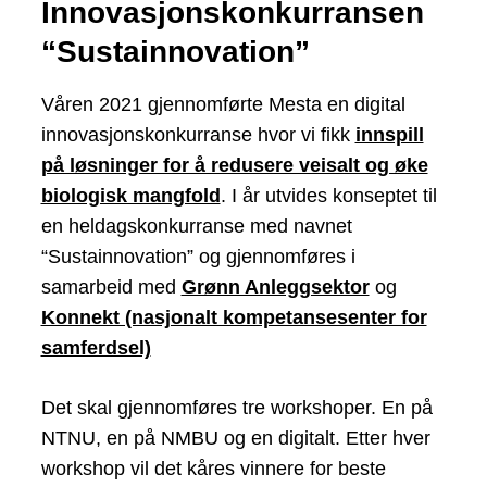
Innovasjonskonkurransen
“Sustainnovation”
Våren 2021 gjennomførte Mesta en digital
innovasjonskonkurranse hvor vi fikk
innspill
på løsninger for å redusere veisalt og øke
biologisk mangfold
. I år utvides konseptet til
en heldagskonkurranse med navnet
“Sustainnovation” og gjennomføres i
samarbeid med
Grønn Anleggsektor
og
Konnekt (nasjonalt kompetansesenter for
samferdsel)
Det skal gjennomføres tre workshoper. En på
NTNU, en på NMBU og en digitalt. Etter hver
workshop vil det kåres vinnere for beste