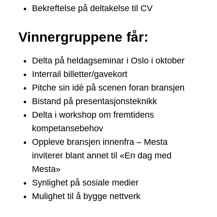
Bekreftelse på deltakelse til CV
Vinnergruppene får:
Delta på heldagseminar i Oslo i oktober
Interrail billetter/gavekort
Pitche sin idé på scenen foran bransjen
Bistand på presentasjonsteknikk
Delta i workshop om fremtidens
kompetansebehov
Oppleve bransjen innenfra – Mesta
inviterer blant annet til «En dag med
Mesta»
Synlighet på sosiale medier
Mulighet til å bygge nettverk