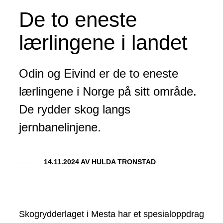
De to eneste
lærlingene i landet
Odin og Eivind er de to eneste
lærlingene i Norge på sitt område.
De rydder skog langs
jernbanelinjene.
14.11.2024 AV
HULDA TRONSTAD
Skogrydderlaget i Mesta har et spesialoppdrag