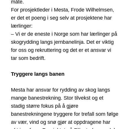
måte.
For prosjektleder i Mesta, Frode Wilhelmsen,
er det et poeng i seg selv at prosjektene har
lærlinger:
– Vi er de eneste i Norge som har lærlinger på
skogrydding langs jernbanelinja. Det er viktig
for oss og rekruttering og det er et ansvar vi
tar som bedrift.
Tryggere langs banen
Mesta har ansvar for rydding av skog langs
mange banestrekning. Stor tilvekst og et
stadig større fokus på å gjøre
banestrekningene tryggere for trefall som følge
av vær, vind og snø gjør at oppdragene har