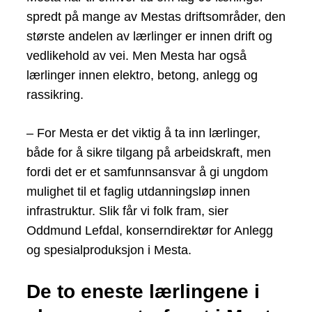
spredt på mange av Mestas driftsområder, den
største andelen av lærlinger er innen drift og
vedlikehold av vei. Men Mesta har også
lærlinger innen elektro, betong, anlegg og
rassikring.
– For Mesta er det viktig å ta inn lærlinger,
både for å sikre tilgang på arbeidskraft, men
fordi det er et samfunnsansvar å gi ungdom
mulighet til et faglig utdanningsløp innen
infrastruktur. Slik får vi folk fram, sier
Oddmund Lefdal, konserndirektør for Anlegg
og spesialproduksjon i Mesta.
De to eneste lærlingene i