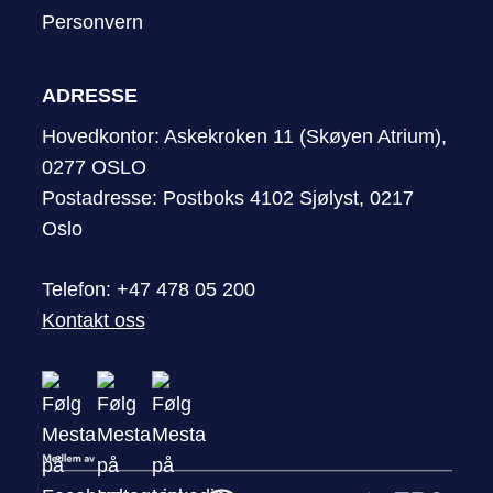
Personvern
ADRESSE
Hovedkontor: Askekroken 11 (Skøyen Atrium),
0277 OSLO
Postadresse: Postboks 4102 Sjølyst, 0217
Oslo
Telefon: +47 478 05 200
Kontakt oss