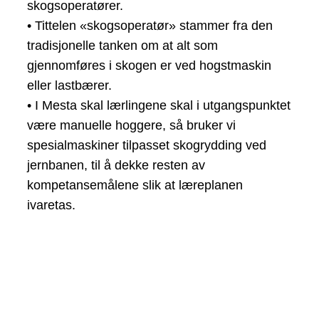
skogsoperatører.
• Tittelen «skogsoperatør» stammer fra den
tradisjonelle tanken om at alt som
gjennomføres i skogen er ved hogstmaskin
eller lastbærer.
• I Mesta skal lærlingene skal i utgangspunktet
være manuelle hoggere, så bruker vi
spesialmaskiner tilpasset skogrydding ved
jernbanen, til å dekke resten av
kompetansemålene slik at læreplanen
ivaretas.