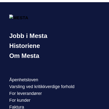
Jobb i Mesta
Historiene
Om Mesta
Åpenhetsloven
Varsling ved kritikkverdige forhold
For leverandører
For kunder
Faktura