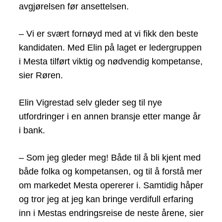
avgjørelsen før ansettelsen.
– Vi er svært fornøyd med at vi fikk den beste
kandidaten. Med Elin på laget er ledergruppen
i Mesta tilført viktig og nødvendig kompetanse,
sier Røren.
Elin Vigrestad selv gleder seg til nye
utfordringer i en annen bransje etter mange år
i bank.
– Som jeg gleder meg! Både til å bli kjent med
både folka og kompetansen, og til å forstå mer
om markedet Mesta opererer i. Samtidig håper
og tror jeg at jeg kan bringe verdifull erfaring
inn i Mestas endringsreise de neste årene, sier