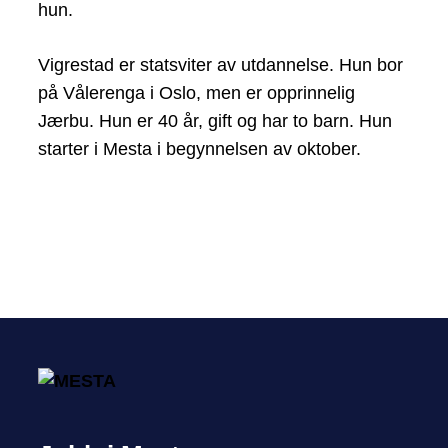
hun.
Vigrestad er statsviter av utdannelse. Hun bor
på Vålerenga i Oslo, men er opprinnelig
Jærbu. Hun er 40 år, gift og har to barn. Hun
starter i Mesta i begynnelsen av oktober.