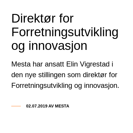
Direktør for
Forretningsutvikling
og innovasjon
Mesta har ansatt Elin Vigrestad i
den nye stillingen som direktør for
Forretningsutvikling og innovasjon.
02.07.2019 AV
MESTA