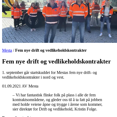
Mesta
/
Fem nye drift og vedlikeholdskontrakter
Fem nye drift og vedlikeholdskontrakter
1. september går startskuddet for Mestas fem nye drift- og
vedlikeholdskontrakter i nord og vest.
01.09.2021 AV
Mesta
– Vi har fantastisk flinke folk på plass i alle de fem
kontraktsområdene, og gleder oss til å ta fatt på jobben
med holde veiene åpne og trygge i årene som kommer,
sier direktør for Drift og vedlikehold, Kristin Folge.